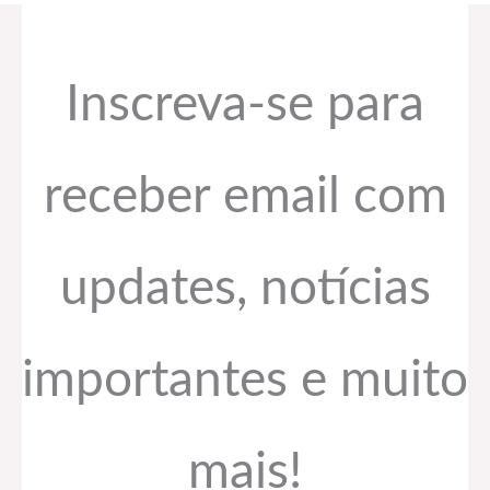
Inscreva-se para
receber email com
updates, notícias
importantes e muito
mais!