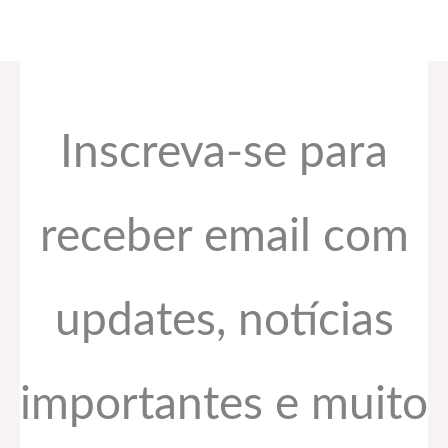
Inscreva-se para
receber email com
updates, notícias
importantes e muito